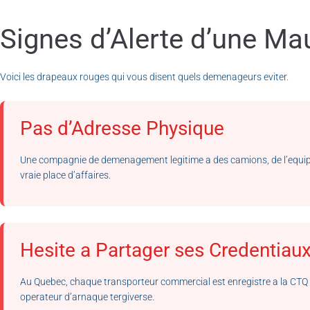
Signes d’Alerte d’une 
Voici les drapeaux rouges qui vous disent quels demenageurs eviter.
Pas d’Adresse Physique
Une compagnie de demenagement legitime a des camions, de l’equipeme
vraie place d’affaires.
Hesite a Partager ses Credentiau
Au Quebec, chaque transporteur commercial est enregistre a la CT
operateur d’arnaque tergiverse.