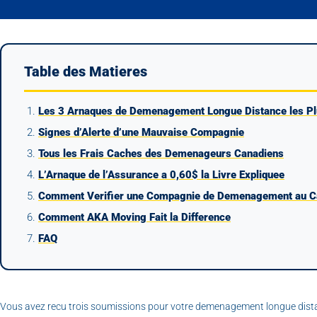
Table des Matieres
Les 3 Arnaques de Demenagement Longue Distance les Pl
Signes d’Alerte d’une Mauvaise Compagnie
Tous les Frais Caches des Demenageurs Canadiens
L’Arnaque de l’Assurance a 0,60$ la Livre Expliquee
Comment Verifier une Compagnie de Demenagement au 
Comment AKA Moving Fait la Difference
FAQ
Vous avez recu trois soumissions pour votre demenagement longue distanc