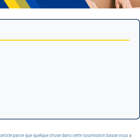
t article parce que quelque chose dans cette soumission basse vous a