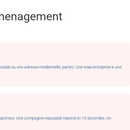
emenagement
ale ou une adresse residentielle, partez. Une vraie entreprise a une
sporteur. Une compagnie reputable repond en 10 secondes. Un